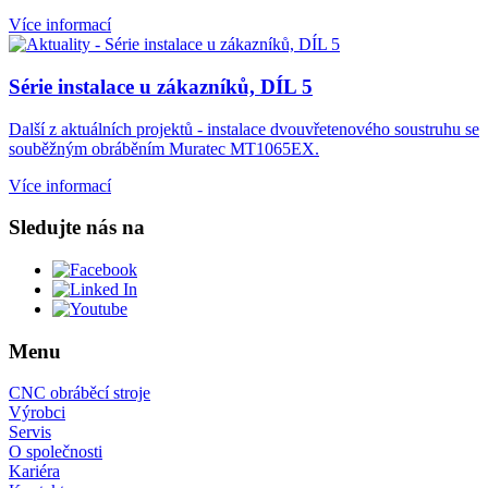
Více informací
Série instalace u zákazníků, DÍL 5
Další z aktuálních projektů - instalace dvouvřetenového soustruhu se
souběžným obráběním Muratec MT1065EX.
Více informací
Sledujte nás na
Menu
CNC obráběcí stroje
Výrobci
Servis
O společnosti
Kariéra